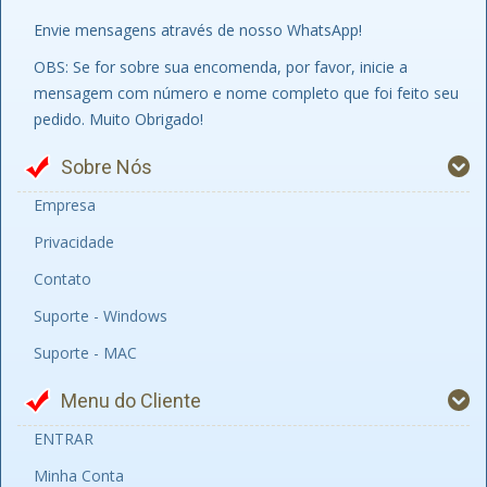
Envie mensagens através de nosso WhatsApp!
OBS: Se for sobre sua encomenda, por favor, inicie a
mensagem com número e nome completo que foi feito seu
pedido. Muito Obrigado!
Sobre Nós
Empresa
Privacidade
Contato
Suporte - Windows
Suporte - MAC
Menu do Cliente
ENTRAR
Minha Conta