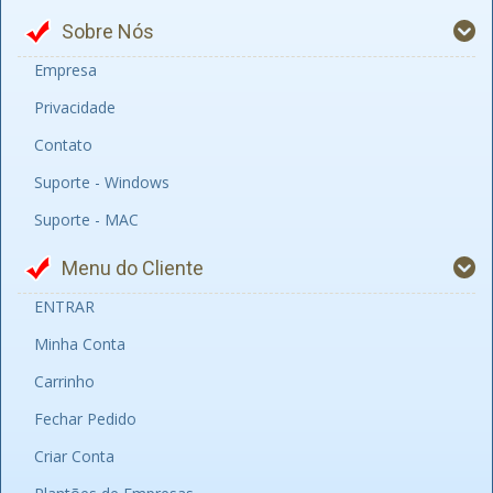
Sobre Nós
Empresa
Privacidade
Contato
Suporte - Windows
Suporte - MAC
Menu do Cliente
ENTRAR
Minha Conta
Carrinho
Fechar Pedido
Criar Conta