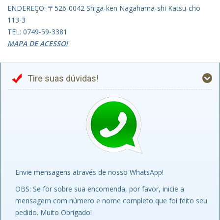
ENDEREÇO: 〒526-0042 Shiga-ken Nagahama-shi Katsu-cho
113-3
TEL: 0749-59-3381
MAPA DE ACESSO!
Tire suas dúvidas!
Envie mensagens através de nosso WhatsApp!
OBS: Se for sobre sua encomenda, por favor, inicie a
mensagem com número e nome completo que foi feito seu
pedido. Muito Obrigado!