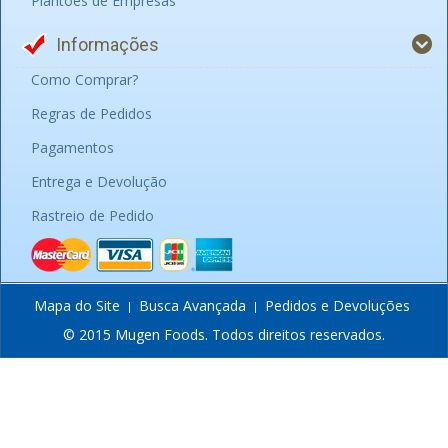
Plantões de Empresas
Informações
Como Comprar?
Regras de Pedidos
Pagamentos
Entrega e Devolução
Rastreio de Pedido
Mapa do Site
Busca Avançada
Pedidos e Devoluções
© 2015 Mugen Foods. Todos direitos reservados.