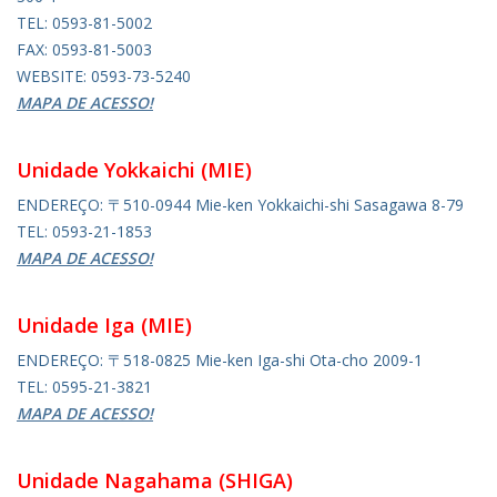
TEL: 0593-81-5002
FAX: 0593-81-5003
WEBSITE: 0593-73-5240
MAPA DE ACESSO!
Unidade Yokkaichi (MIE)
ENDEREÇO: 〒510-0944 Mie-ken Yokkaichi-shi Sasagawa 8-79
TEL: 0593-21-1853
MAPA DE ACESSO!
Unidade Iga (MIE)
ENDEREÇO: 〒518-0825 Mie-ken Iga-shi Ota-cho 2009-1
TEL: 0595-21-3821
MAPA DE ACESSO!
Unidade Nagahama (SHIGA)