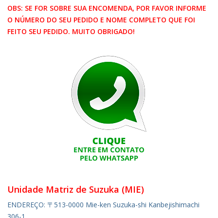
OBS: SE FOR SOBRE SUA ENCOMENDA, POR FAVOR INFORME
O NÚMERO DO SEU PEDIDO E NOME COMPLETO QUE FOI
FEITO SEU PEDIDO. MUITO OBRIGADO!
Unidade Matriz de Suzuka (MIE)
ENDEREÇO: 〒513-0000 Mie-ken Suzuka-shi Kanbejishimachi
306-1