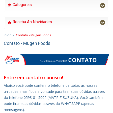
Categorias
Receba As Novidades
Início
/
Contato - Mugen Foods
Contato - Mugen Foods
Entre em contato conosco!
Abaixo você pode conferir o telefone de todas as nossas
unidades, mas fique a vontade para tirar suas dúvidas atraves
do telefone 0593-81-5002 (MATRIZ SUZUKA). Você também
pode tirar suas dúvidas através do WHATSAPP (apenas
mensagens).