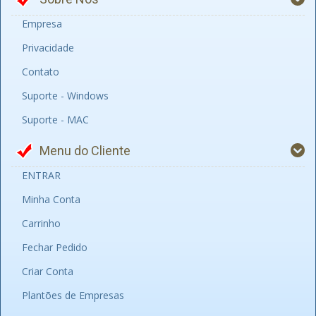
Empresa
Privacidade
Contato
Suporte - Windows
Suporte - MAC
Menu do Cliente
ENTRAR
Minha Conta
Carrinho
Fechar Pedido
Criar Conta
Plantões de Empresas