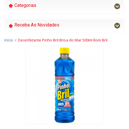
Categorias
Receba As Novidades
Início
/
Desinfetante Pinho Bril Brisa do Mar 500ml Bom Bril