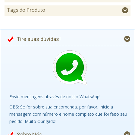
Tags do Produto
Tire suas dúvidas!
Envie mensagens através de nosso WhatsApp!
OBS: Se for sobre sua encomenda, por favor, inicie a
mensagem com número e nome completo que foi feito seu
pedido. Muito Obrigado!
Sobre Nós