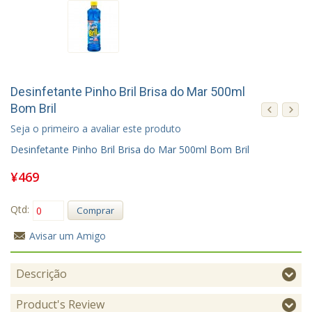
Desinfetante Pinho Bril Brisa do Mar 500ml
Bom Bril
Seja o primeiro a avaliar este produto
Desinfetante Pinho Bril Brisa do Mar 500ml Bom Bril
¥469
Qtd:
Comprar
Avisar um Amigo
Descrição
Product's Review