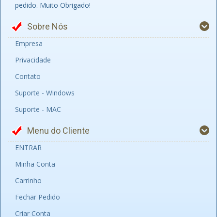
pedido. Muito Obrigado!
Sobre Nós
Empresa
Privacidade
Contato
Suporte - Windows
Suporte - MAC
Menu do Cliente
ENTRAR
Minha Conta
Carrinho
Fechar Pedido
Criar Conta