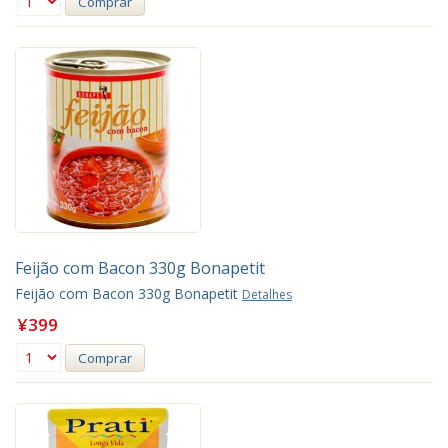
Comprar
Feijão com Bacon 330g Bonapetit
Feijão com Bacon 330g Bonapetit
Detalhes
¥399
Comprar