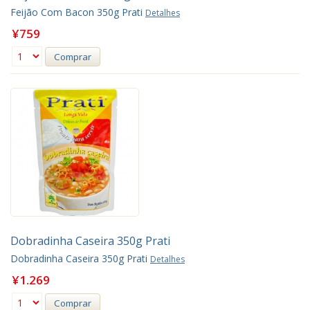
Feijão Com Bacon 350g Prati
Detalhes
¥759
Comprar
Dobradinha Caseira 350g Prati
Dobradinha Caseira 350g Prati
Detalhes
¥1.269
Comprar