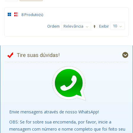
8 Produto(s)
10
Ordem
Relevância
Exibir
Tire suas dúvidas!
Envie mensagens através de nosso WhatsApp!
OBS: Se for sobre sua encomenda, por favor, inicie a
mensagem com número e nome completo que foi feito seu