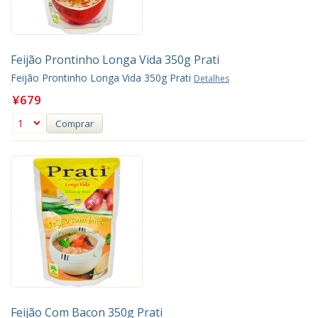
Feijão Prontinho Longa Vida 350g Prati
Feijão Prontinho Longa Vida 350g Prati
Detalhes
¥679
Comprar
Feijão Com Bacon 350g Prati