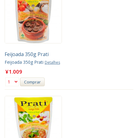
Feijoada 350g Prati
Feijoada 350g Prati
Detalhes
¥1.009
Comprar